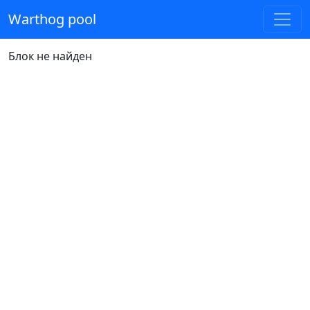
Warthog pool
Блок не найден