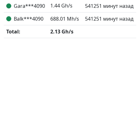
1.44
Gh/s
Gara***4090
541251 минут назад
Balk***4090
688.01
Mh/s
541251 минут назад
Total:
2.13
Gh/s